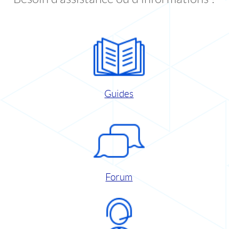
Guides
Forum